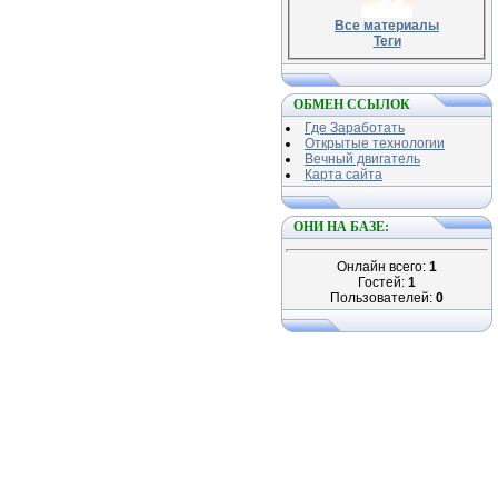
Все материалы
Теги
ОБМЕН ССЫЛОК
Где Заработать
Открытые технологии
Вечный двигатель
Карта сайта
ОНИ НА БАЗЕ:
Онлайн всего:
1
Гостей:
1
Пользователей:
0