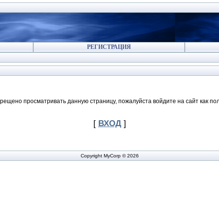
РЕГИСТРАЦИЯ
рещено просматривать данную страницу, пожалуйста войдите на сайт как по
[
ВХОД
]
Copyright MyCorp © 2026