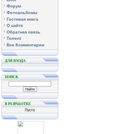
Форум
Фотоальбомы
Гостевая книга
О сайте
Обратная связь
Torrent
Все Комментарии
ДЛЯ ВХОДА
ПОИСК
В РАЗРАБОТКЕ
Пусто